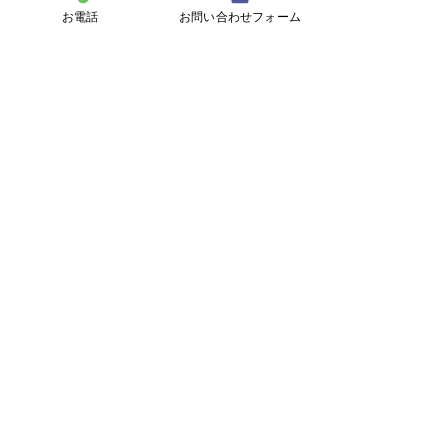
お電話
お問い合わせフォーム
お問い合わせフォーム
お問い合わせ
氏名
*
電話番号
*
メールアドレス
*
住所
*