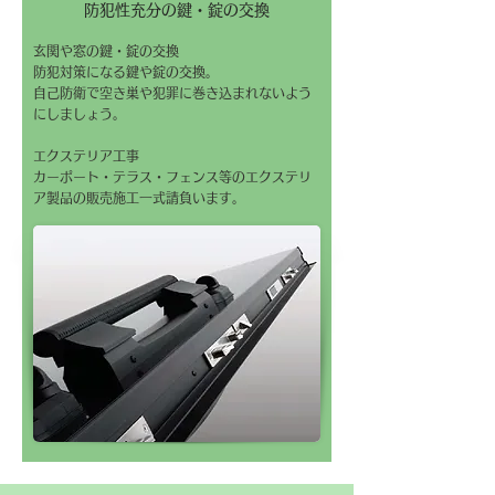
​防犯性充分の鍵・錠の交換
玄関や窓の鍵・錠の交換
防犯対策になる鍵や錠の交換。
自己防衛で空き巣や犯罪に巻き込まれないよう
にしましょう。
エクステリア工事
カーポート・テラス・フェンス等のエクステリ
ア製品の販売施工一式請負います。