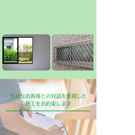
​当社はお客様との対話を重視した
施工をお約束します