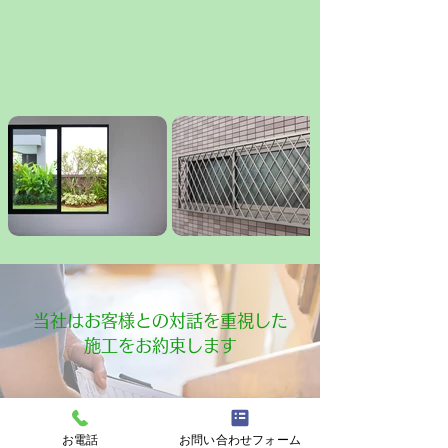
​当社はお客様との対話を重視した
施工をお約束します
お電話
お問い合わせフォーム