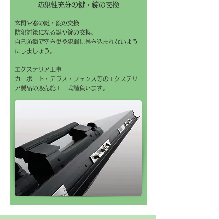
​防犯性充分の鍵・錠の交換
玄関や窓の鍵・錠の交換
防犯対策になる鍵や錠の交換。
自己防衛で空き巣や犯罪に巻き込まれないよう
にしましょう。
エクステリア工事
カーポート・テラス・フェンス等のエクステリ
ア製品の販売施工一式請負います。